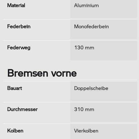
Material
Aluminium
Federbein
Monofederbein
Federweg
130 mm
Bremsen vorne
Bauart
Doppelscheibe
Durchmesser
310 mm
Kolben
Vierkolben