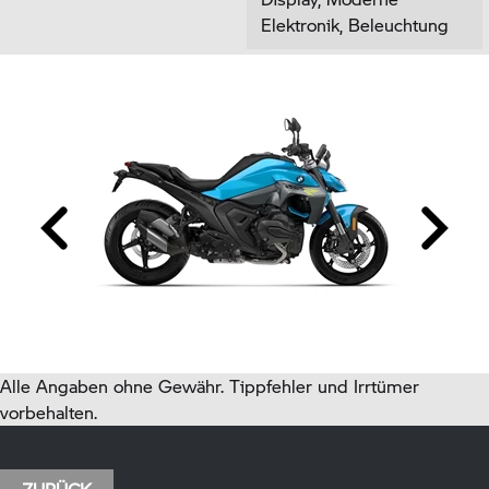
Elektronik, Beleuchtung
Alle Angaben ohne Gewähr. Tippfehler und Irrtümer
vorbehalten.