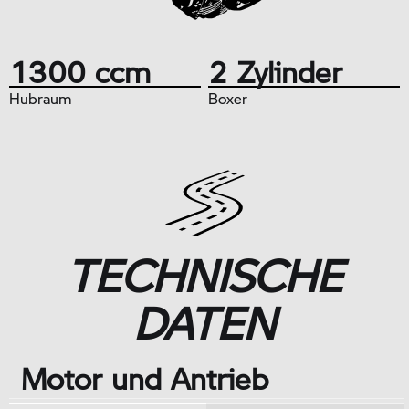
1300 ccm
2 Zylinder
Hubraum
Boxer
TECHNISCHE
DATEN
Motor und Antrieb