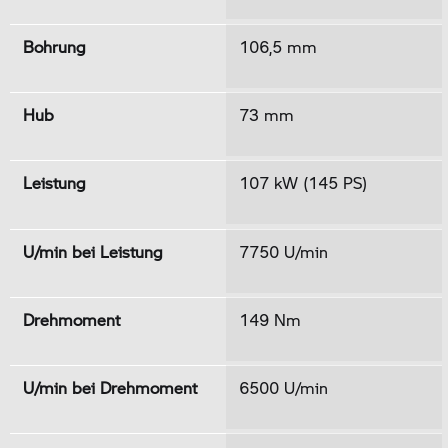
Bohrung
106,5 mm
Hub
73 mm
Leistung
107 kW (145 PS)
U/min bei Leistung
7750 U/min
Drehmoment
149 Nm
U/min bei Drehmoment
6500 U/min