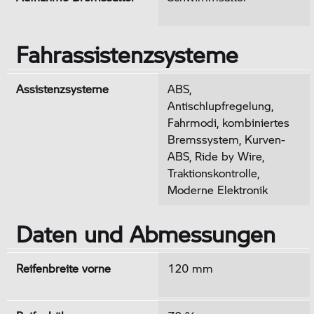
Fahrassistenzsysteme
Assistenzsysteme
ABS,
Antischlupfregelung,
Fahrmodi, kombiniertes
Bremssystem, Kurven-
ABS, Ride by Wire,
Traktionskontrolle,
Moderne Elektronik
Daten und Abmessungen
Reifenbreite vorne
120 mm