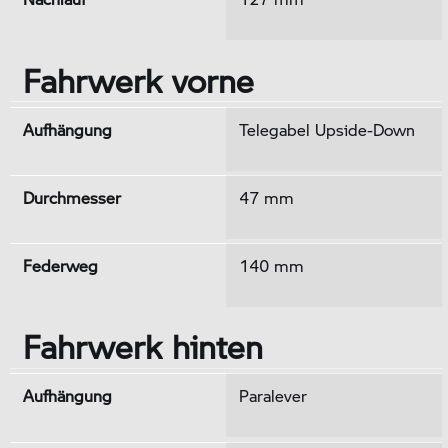
Fahrwerk vorne
Aufhängung
Telegabel Upside-Down
Durchmesser
47 mm
Federweg
140 mm
Fahrwerk hinten
Aufhängung
Paralever