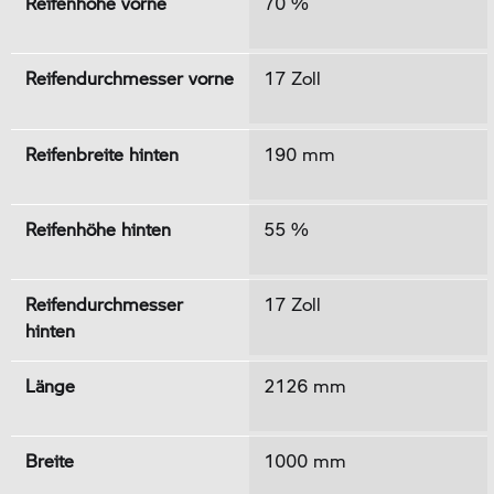
Reifenhöhe vorne
70 %
Reifendurchmesser vorne
17 Zoll
Reifenbreite hinten
190 mm
Reifenhöhe hinten
55 %
Reifendurchmesser
17 Zoll
hinten
Länge
2126 mm
Breite
1000 mm