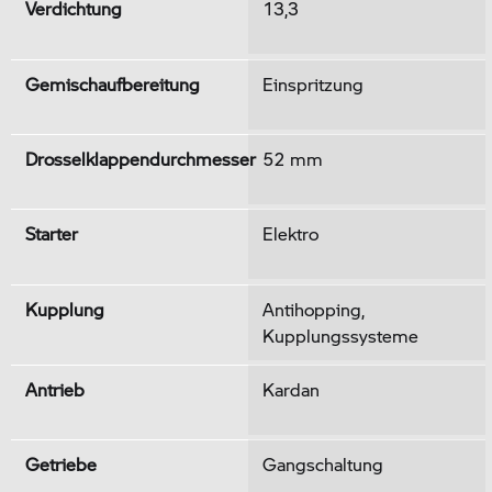
Verdichtung
13,3
Gemischaufbereitung
Einspritzung
Drosselklappendurchmesser
52 mm
Starter
Elektro
Kupplung
Antihopping,
Kupplungssysteme
Antrieb
Kardan
Getriebe
Gangschaltung