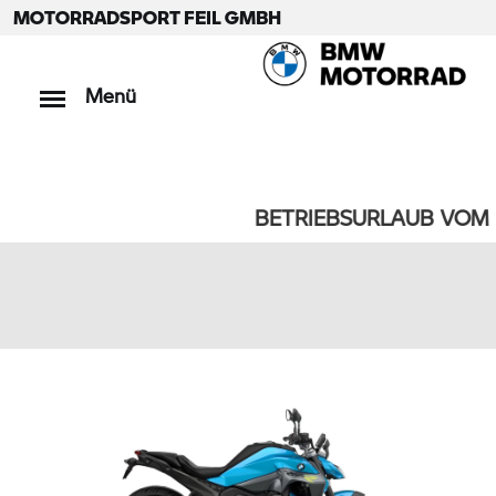
MOTORRADSPORT FEIL GMBH
Menü
BETRIEBSURLAUB VOM 1